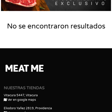
No se encontraron resultados
NUESTRAS TIENDAS
Vitacura 5447, Vitacura
Ver en google maps
Eliodoro Yañez 2819, Providencia