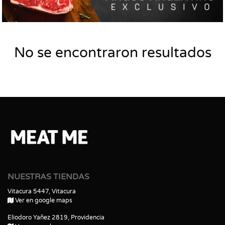
No se encontraron resultados
NUESTRAS TIENDAS
Vitacura 5447, Vitacura
Ver en google maps
Eliodoro Yañez 2819, Providencia