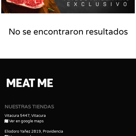
No se encontraron resultados
NUESTRAS TIENDAS
Vitacura 5447, Vitacura
Ver en google maps
Eliodoro Yañez 2819, Providencia