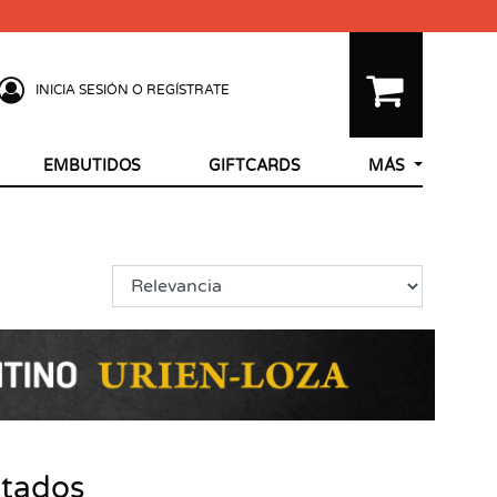
INICIA SESIÓN O REGÍSTRATE
EMBUTIDOS
GIFTCARDS
MÁS
ltados