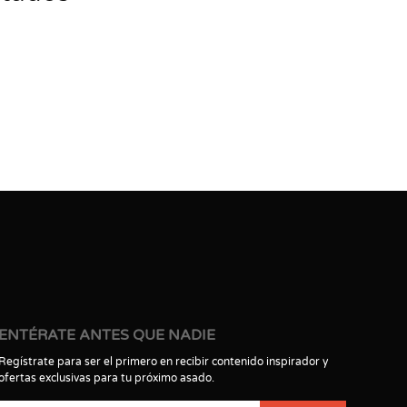
ENTÉRATE ANTES QUE NADIE
Regístrate para ser el primero en recibir contenido inspirador y
ofertas exclusivas para tu próximo asado.