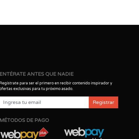
ENTÉRATE ANTES QUE NADIE
Regístrate para ser el primero en recibir contenido inspirador y
ofertas exclusivas para tu próximo asado.
Registrar
MÉTODOS DE PAGO