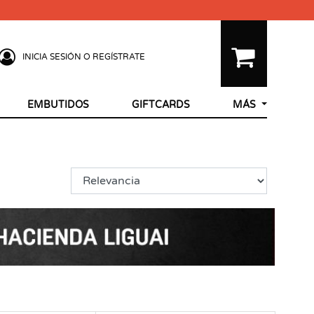
INICIA SESIÓN O REGÍSTRATE
EMBUTIDOS
GIFTCARDS
MÁS