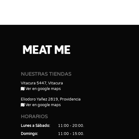
NUESTRAS TIENDAS
Vitacura 5447, Vitacura
Ver en google maps
Eliodoro Yañez 2819, Providencia
Ver en google maps
HORARIOS
Lunes a Sábado
11:00 - 20:00
Domingo
11:00 - 15:00