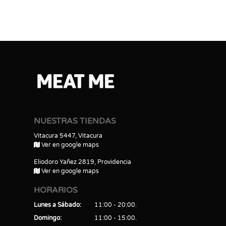
NUESTRAS TIENDAS
Vitacura 5447, Vitacura
Ver en google maps
Eliodoro Yañez 2819, Providencia
Ver en google maps
HORARIOS
Lunes a Sábado
11:00 - 20:00
Domingo
11:00 - 15:00