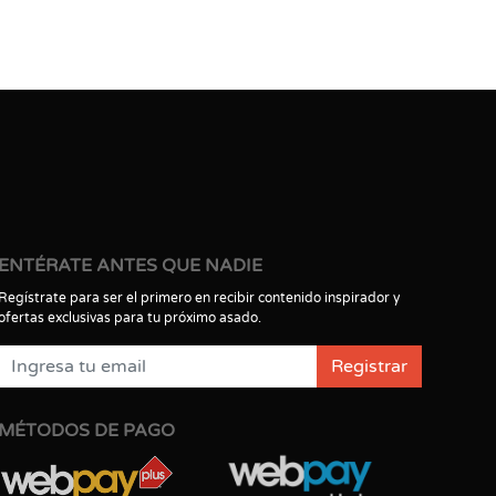
ENTÉRATE ANTES QUE NADIE
Regístrate para ser el primero en recibir contenido inspirador y
ofertas exclusivas para tu próximo asado.
Registrar
MÉTODOS DE PAGO