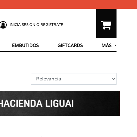
INICIA SESIÓN O REGÍSTRATE
EMBUTIDOS
GIFTCARDS
MÁS