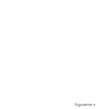
Siguiente »