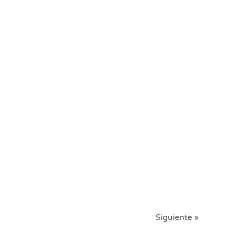
Siguiente »