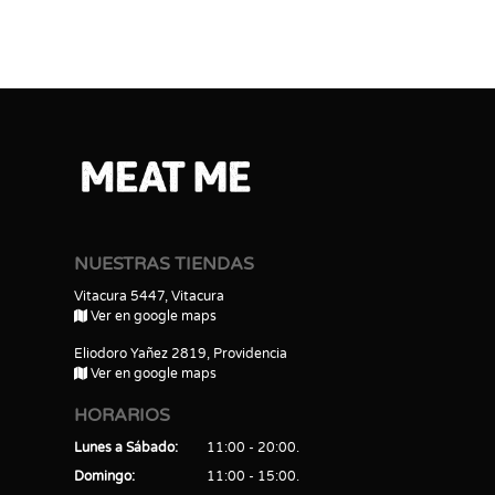
NUESTRAS TIENDAS
Vitacura 5447, Vitacura
Ver en google maps
Eliodoro Yañez 2819, Providencia
Ver en google maps
HORARIOS
Lunes a Sábado
11:00 - 20:00
Domingo
11:00 - 15:00