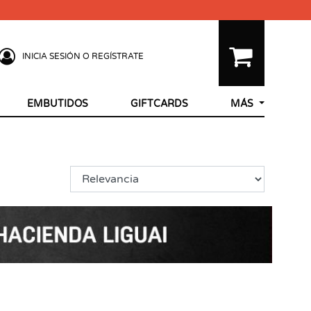
INICIA SESIÓN O REGÍSTRATE
EMBUTIDOS
GIFTCARDS
MÁS