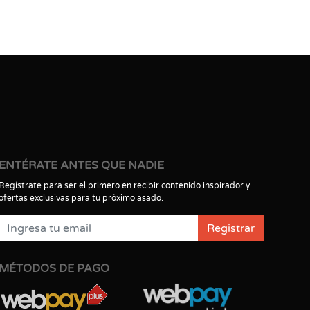
ENTÉRATE ANTES QUE NADIE
Regístrate para ser el primero en recibir contenido inspirador y
ofertas exclusivas para tu próximo asado.
Registrar
MÉTODOS DE PAGO