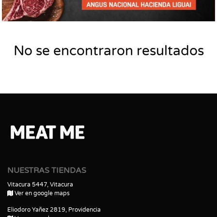
No se encontraron resultados
NUESTRAS TIENDAS
Vitacura 5447, Vitacura
Ver en google maps
Eliodoro Yañez 2819, Providencia