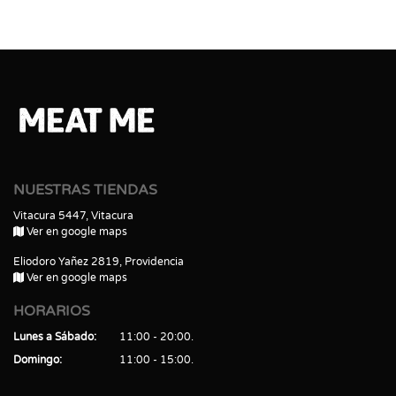
NUESTRAS TIENDAS
Vitacura 5447, Vitacura
Ver en google maps
Eliodoro Yañez 2819, Providencia
Ver en google maps
HORARIOS
Lunes a Sábado
11:00 - 20:00
Domingo
11:00 - 15:00