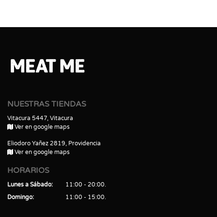
NUESTRAS TIENDAS
Vitacura 5447, Vitacura
Ver en google maps
Eliodoro Yañez 2819, Providencia
Ver en google maps
HORARIOS
Lunes a Sábado
11:00 - 20:00
Domingo
11:00 - 15:00