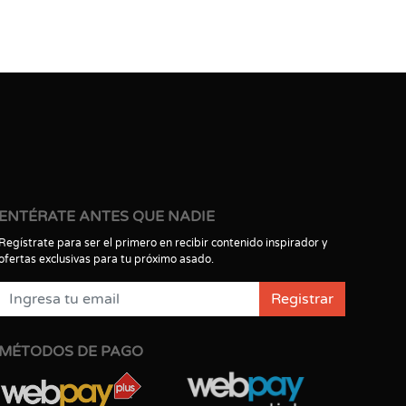
ENTÉRATE ANTES QUE NADIE
Regístrate para ser el primero en recibir contenido inspirador y
ofertas exclusivas para tu próximo asado.
Registrar
MÉTODOS DE PAGO