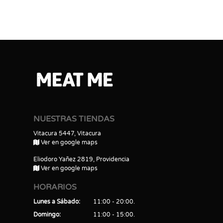
NUESTRAS TIENDAS
Vitacura 5447, Vitacura
Ver en google maps
Eliodoro Yañez 2819, Providencia
Ver en google maps
HORARIOS
Lunes a Sábado
11:00 - 20:00
Domingo
11:00 - 15:00