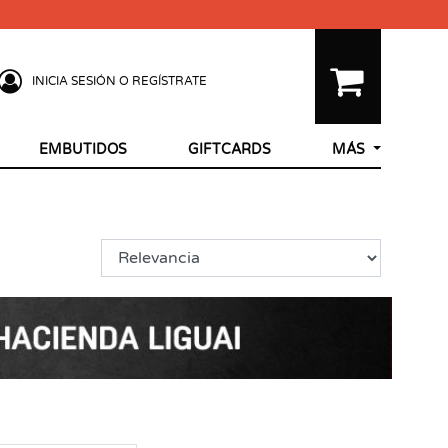
INICIA SESIÓN O REGÍSTRATE
EMBUTIDOS
GIFTCARDS
MÁS