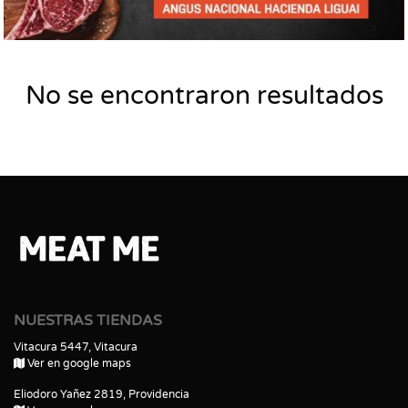
No se encontraron resultados
NUESTRAS TIENDAS
Vitacura 5447, Vitacura
Ver en google maps
Eliodoro Yañez 2819, Providencia