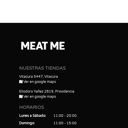
NUESTRAS TIENDAS
Vitacura 5447, Vitacura
Ver en google maps
Eliodoro Yañez 2819, Providencia
Ver en google maps
HORARIOS
Lunes a Sábado
11:00 - 20:00
Domingo
11:00 - 15:00