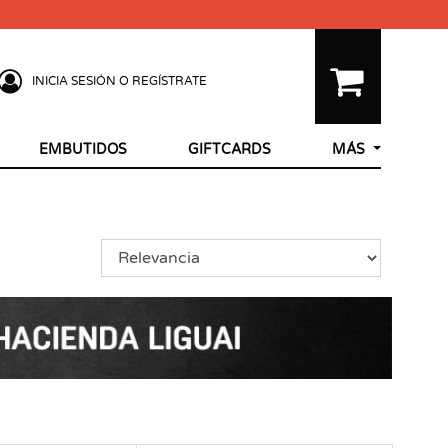
INICIA SESIÓN O REGÍSTRATE
EMBUTIDOS
GIFTCARDS
MÁS