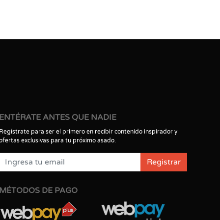
ENTÉRATE ANTES QUE NADIE
Regístrate para ser el primero en recibir contenido inspirador y
ofertas exclusivas para tu próximo asado.
Registrar
MÉTODOS DE PAGO