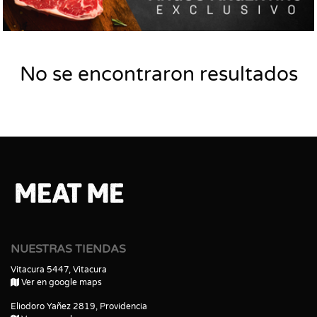
No se encontraron resultados
NUESTRAS TIENDAS
Vitacura 5447, Vitacura
Ver en google maps
Eliodoro Yañez 2819, Providencia