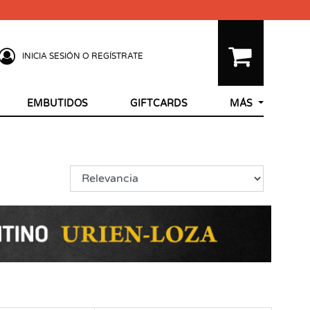
INICIA SESIÓN O REGÍSTRATE
EMBUTIDOS
GIFTCARDS
MÁS