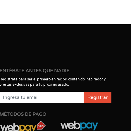
ENTÉRATE ANTES QUE NADIE
Regístrate para ser el primero en recibir contenido inspirador y
ofertas exclusivas para tu próximo asado.
Registrar
MÉTODOS DE PAGO