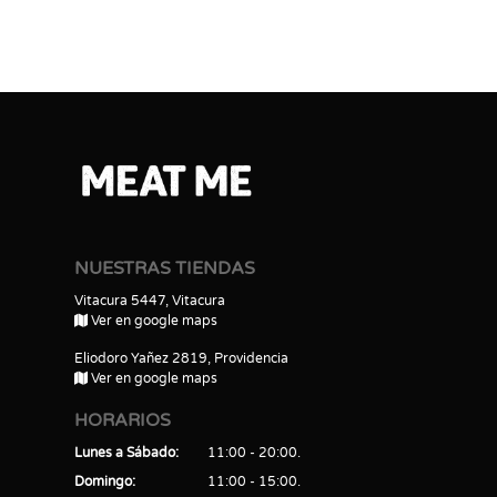
NUESTRAS TIENDAS
Vitacura 5447, Vitacura
Ver en google maps
Eliodoro Yañez 2819, Providencia
Ver en google maps
HORARIOS
Lunes a Sábado
11:00 - 20:00
Domingo
11:00 - 15:00