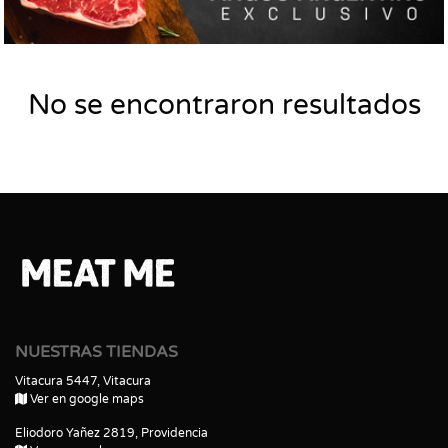
No se encontraron resultados
NUESTRAS TIENDAS
Vitacura 5447, Vitacura
Ver en google maps
Eliodoro Yañez 2819, Providencia