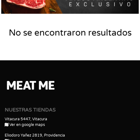
No se encontraron resultados
NUESTRAS TIENDAS
Vitacura 5447, Vitacura
Ver en google maps
Eliodoro Yañez 2819, Providencia