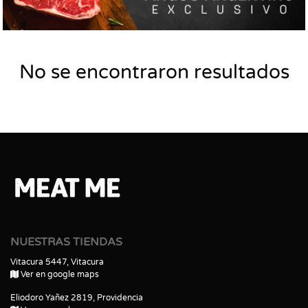
No se encontraron resultados
NUESTRAS TIENDAS
Vitacura 5447, Vitacura
Ver en google maps
Eliodoro Yañez 2819, Providencia