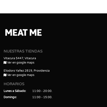
NUESTRAS TIENDAS
Vitacura 5447, Vitacura
Ver en google maps
Eliodoro Yañez 2819, Providencia
Ver en google maps
HORARIOS
Lunes a Sábado
11:00 - 20:00
Domingo
11:00 - 15:00