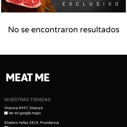
No se encontraron resultados
NUESTRAS TIENDAS
Vitacura 5447, Vitacura
Ver en google maps
Eliodoro Yañez 2819, Providencia