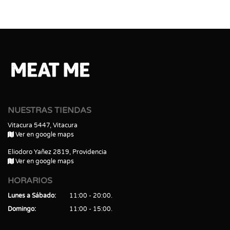
NUESTRAS TIENDAS
Vitacura 5447, Vitacura
Ver en google maps
Eliodoro Yañez 2819, Providencia
Ver en google maps
HORARIOS
Lunes a Sábado
11:00 - 20:00
Domingo
11:00 - 15:00