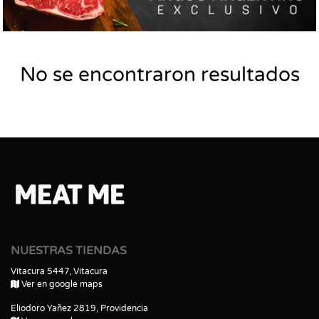
No se encontraron resultados
NUESTRAS TIENDAS
Vitacura 5447, Vitacura
Ver en google maps
Eliodoro Yañez 2819, Providencia