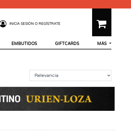
INICIA SESIÓN O REGÍSTRATE
EMBUTIDOS
GIFTCARDS
MÁS