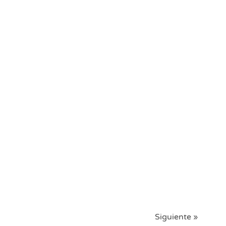
Siguiente »