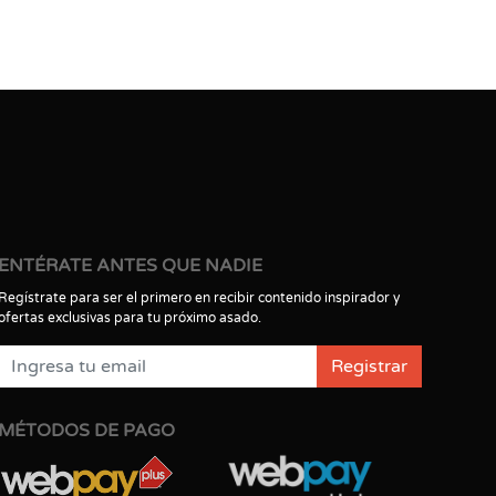
ENTÉRATE ANTES QUE NADIE
Regístrate para ser el primero en recibir contenido inspirador y
ofertas exclusivas para tu próximo asado.
Registrar
MÉTODOS DE PAGO