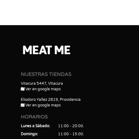
NUESTRAS TIENDAS
Vitacura 5447, Vitacura
Ver en google maps
Eliodoro Yañez 2819, Providencia
Ver en google maps
HORARIOS
Lunes a Sábado
11:00 - 20:00
Domingo
11:00 - 15:00