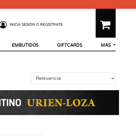
INICIA SESIÓN O REGÍSTRATE
EMBUTIDOS
GIFTCARDS
MÁS