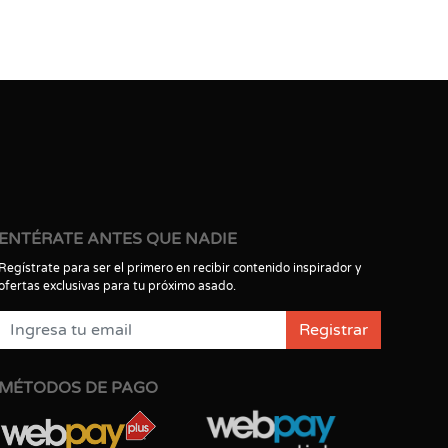
ENTÉRATE ANTES QUE NADIE
Regístrate para ser el primero en recibir contenido inspirador y
ofertas exclusivas para tu próximo asado.
Registrar
MÉTODOS DE PAGO