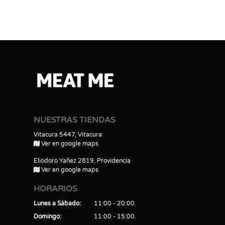
NUESTRAS TIENDAS
Vitacura 5447, Vitacura
Ver en google maps
Eliodoro Yañez 2819, Providencia
Ver en google maps
HORARIOS
Lunes a Sábado
11:00 - 20:00
Domingo
11:00 - 15:00