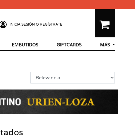
INICIA SESIÓN O REGÍSTRATE
EMBUTIDOS
GIFTCARDS
MÁS
ltados