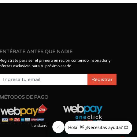
ENTÉRATE ANTES QUE NADIE
Regístrate para ser el primero en recibir contenido inspirador y
ofertas exclusivas para tu próximo asado.
Registrar
MÉTODOS DE PAGO