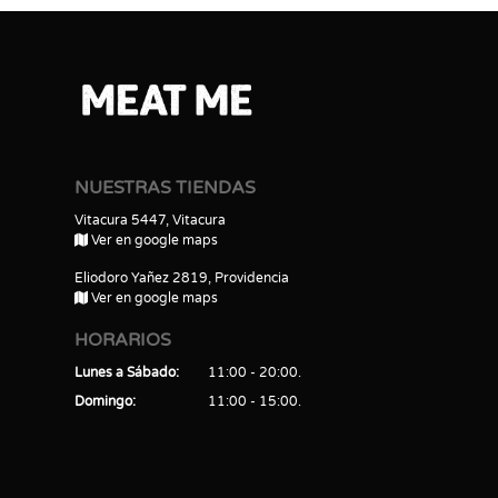
NUESTRAS TIENDAS
Vitacura 5447, Vitacura
Ver en google maps
Eliodoro Yañez 2819, Providencia
Ver en google maps
HORARIOS
Lunes a Sábado
11:00 - 20:00
Domingo
11:00 - 15:00