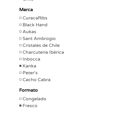
Marca
CuracaRibs
Black Hand
Aukas
Sant Ambrogio
Cristales de Chile
Charcutería Ibérica
Inbocca
Kanka
Peter's
Cacho Cabra
Formato
Congelado
Fresco