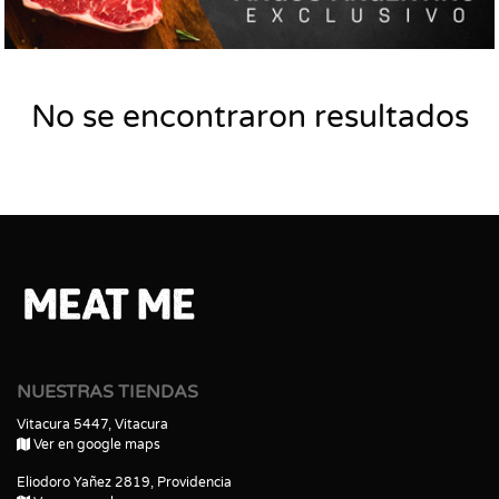
No se encontraron resultados
NUESTRAS TIENDAS
Vitacura 5447, Vitacura
Ver en google maps
Eliodoro Yañez 2819, Providencia