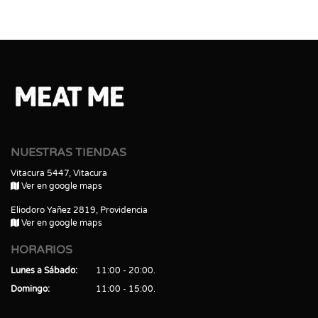
NUESTRAS TIENDAS
Vitacura 5447, Vitacura
Ver en google maps
Eliodoro Yañez 2819, Providencia
Ver en google maps
HORARIOS
Lunes a Sábado
11:00 - 20:00
Domingo
11:00 - 15:00