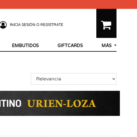
INICIA SESIÓN O REGÍSTRATE
EMBUTIDOS
GIFTCARDS
MÁS