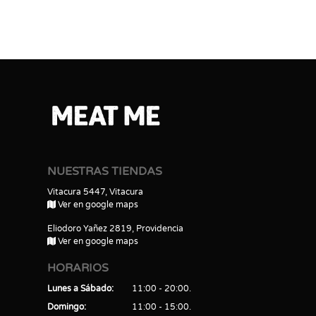
NUESTRAS TIENDAS
Vitacura 5447, Vitacura
Ver en google maps
Eliodoro Yañez 2819, Providencia
Ver en google maps
HORARIOS
Lunes a Sábado
11:00 - 20:00
Domingo
11:00 - 15:00