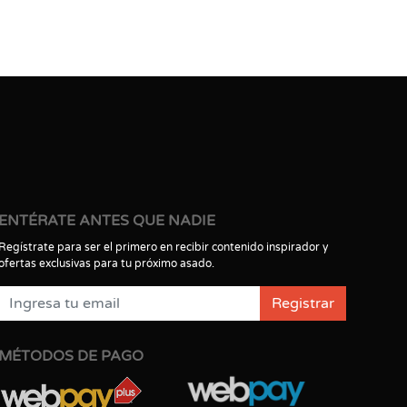
ENTÉRATE ANTES QUE NADIE
Regístrate para ser el primero en recibir contenido inspirador y
ofertas exclusivas para tu próximo asado.
Registrar
MÉTODOS DE PAGO