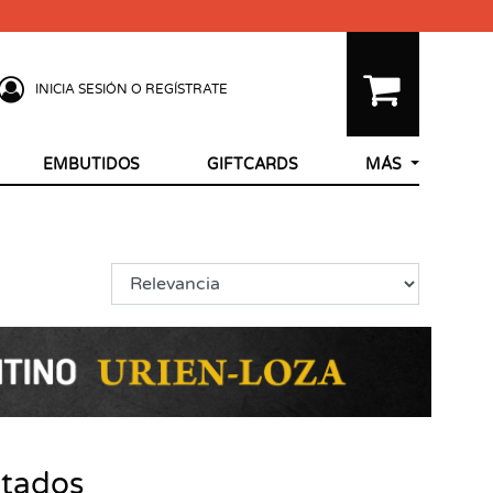
INICIA SESIÓN O REGÍSTRATE
EMBUTIDOS
GIFTCARDS
MÁS
ltados