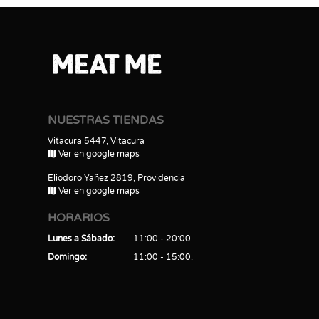
NUESTRAS TIENDAS
Vitacura 5447, Vitacura
Ver en google maps
Eliodoro Yañez 2819, Providencia
Ver en google maps
HORARIOS
Lunes a Sábado
11:00 - 20:00
Domingo
11:00 - 15:00