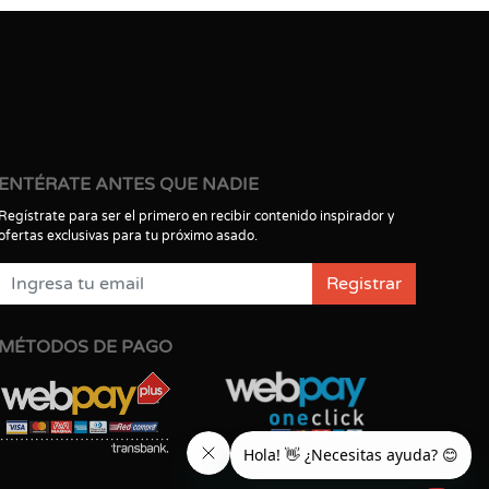
ENTÉRATE ANTES QUE NADIE
Regístrate para ser el primero en recibir contenido inspirador y
ofertas exclusivas para tu próximo asado.
Registrar
MÉTODOS DE PAGO