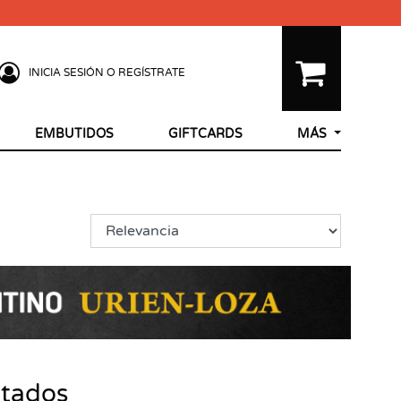
INICIA SESIÓN O REGÍSTRATE
EMBUTIDOS
GIFTCARDS
MÁS
ltados