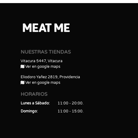
NUESTRAS TIENDAS
Vitacura 5447, Vitacura
Ver en google maps
Eliodoro Yañez 2819, Providencia
Ver en google maps
HORARIOS
Lunes a Sábado
11:00 - 20:00
Domingo
11:00 - 15:00