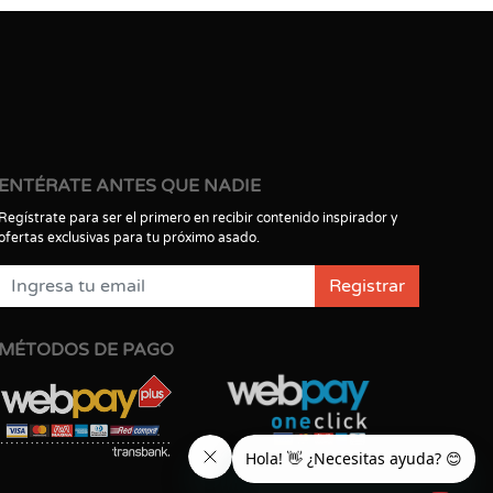
ENTÉRATE ANTES QUE NADIE
Regístrate para ser el primero en recibir contenido inspirador y
ofertas exclusivas para tu próximo asado.
Registrar
MÉTODOS DE PAGO