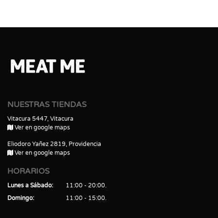
NUESTRAS TIENDAS
Vitacura 5447, Vitacura
Ver en google maps
Eliodoro Yañez 2819, Providencia
Ver en google maps
HORARIOS
Lunes a Sábado
11:00 - 20:00
Domingo
11:00 - 15:00