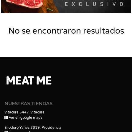
No se encontraron resultados
NUESTRAS TIENDAS
Vitacura 5447, Vitacura
Ver en google maps
Eliodoro Yañez 2819, Providencia