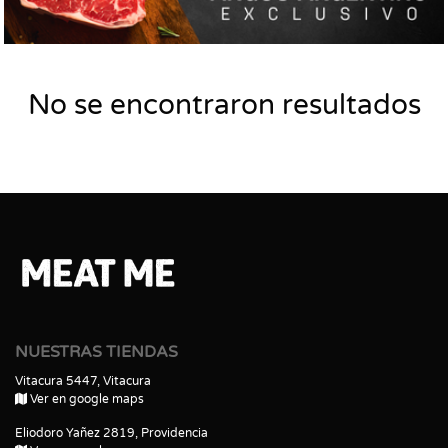
No se encontraron resultados
NUESTRAS TIENDAS
Vitacura 5447, Vitacura
Ver en google maps
Eliodoro Yañez 2819, Providencia