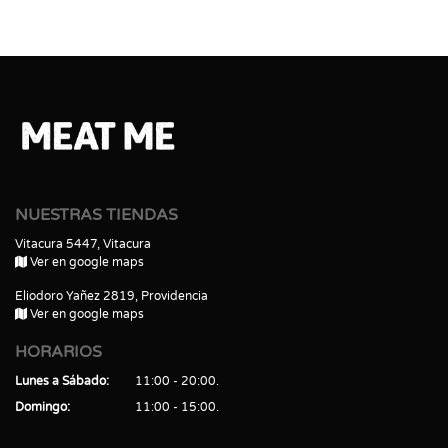
NUESTRAS TIENDAS
Vitacura 5447, Vitacura
Ver en google maps
Eliodoro Yañez 2819, Providencia
Ver en google maps
HORARIOS
Lunes a Sábado
11:00 - 20:00
Domingo
11:00 - 15:00