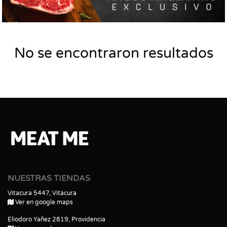
No se encontraron resultados
NUESTRAS TIENDAS
Vitacura 5447, Vitacura
Ver en google maps
Eliodoro Yañez 2819, Providencia