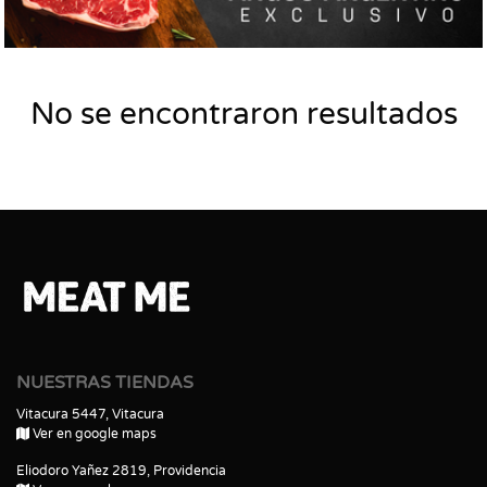
No se encontraron resultados
NUESTRAS TIENDAS
Vitacura 5447, Vitacura
Ver en google maps
Eliodoro Yañez 2819, Providencia