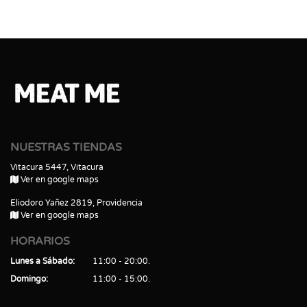
NUESTRAS TIENDAS
Vitacura 5447, Vitacura
Ver en google maps
Eliodoro Yañez 2819, Providencia
Ver en google maps
HORARIOS
Lunes a Sábado
11:00 - 20:00
Domingo
11:00 - 15:00