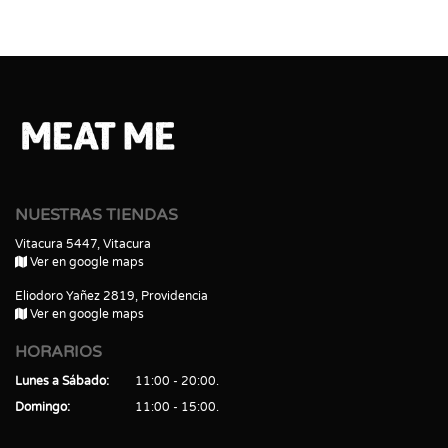
NUESTRAS TIENDAS
Vitacura 5447, Vitacura
Ver en google maps
Eliodoro Yañez 2819, Providencia
Ver en google maps
HORARIOS
Lunes a Sábado
11:00 - 20:00
Domingo
11:00 - 15:00