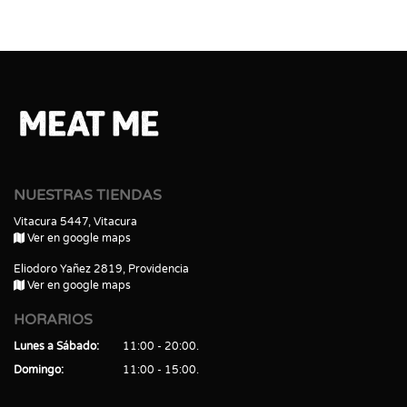
NUESTRAS TIENDAS
Vitacura 5447, Vitacura
Ver en google maps
Eliodoro Yañez 2819, Providencia
Ver en google maps
HORARIOS
Lunes a Sábado
11:00 - 20:00
Domingo
11:00 - 15:00