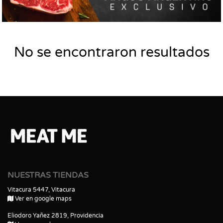
No se encontraron resultados
NUESTRAS TIENDAS
Vitacura 5447, Vitacura
Ver en google maps
Eliodoro Yañez 2819, Providencia