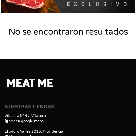
No se encontraron resultados
NUESTRAS TIENDAS
Vitacura 5447, Vitacura
Ver en google maps
Eliodoro Yañez 2819, Providencia