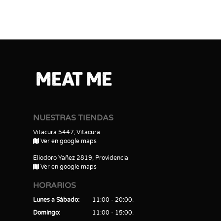
NUESTRAS TIENDAS
Vitacura 5447, Vitacura
Ver en google maps
Eliodoro Yañez 2819, Providencia
Ver en google maps
HORARIOS
Lunes a Sábado
11:00 - 20:00
Domingo
11:00 - 15:00