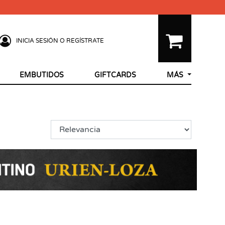
INICIA SESIÓN O REGÍSTRATE
EMBUTIDOS
GIFTCARDS
MÁS