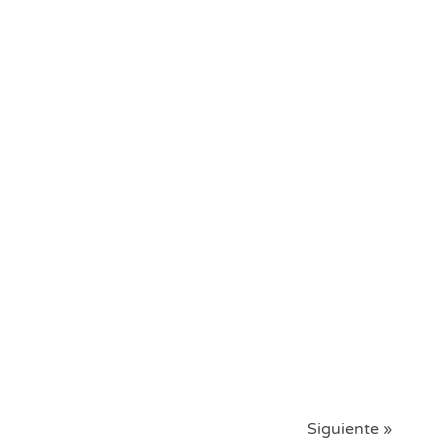
Siguiente »