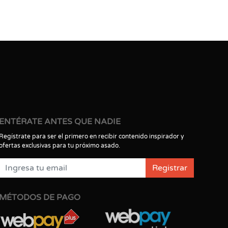
ENTÉRATE ANTES QUE NADIE
Regístrate para ser el primero en recibir contenido inspirador y
ofertas exclusivas para tu próximo asado.
Registrar
MÉTODOS DE PAGO