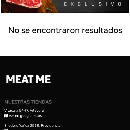
No se encontraron resultados
NUESTRAS TIENDAS
Vitacura 5447, Vitacura
Ver en google maps
Eliodoro Yañez 2819, Providencia