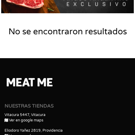
No se encontraron resultados
NUESTRAS TIENDAS
Vitacura 5447, Vitacura
Ver en google maps
Eliodoro Yañez 2819, Providencia