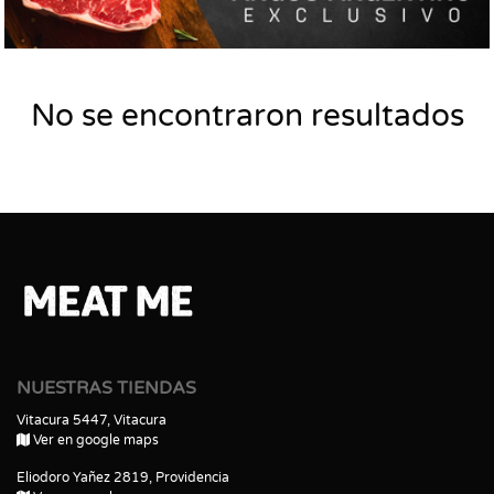
No se encontraron resultados
NUESTRAS TIENDAS
Vitacura 5447, Vitacura
Ver en google maps
Eliodoro Yañez 2819, Providencia