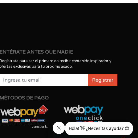
ENTÉRATE ANTES QUE NADIE
Regístrate para ser el primero en recibir contenido inspirador y
ofertas exclusivas para tu próximo asado.
Registrar
MÉTODOS DE PAGO