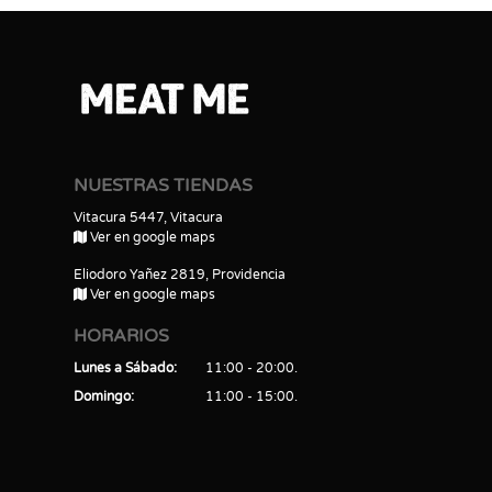
NUESTRAS TIENDAS
Vitacura 5447, Vitacura
Ver en google maps
Eliodoro Yañez 2819, Providencia
Ver en google maps
HORARIOS
Lunes a Sábado
11:00 - 20:00
Domingo
11:00 - 15:00