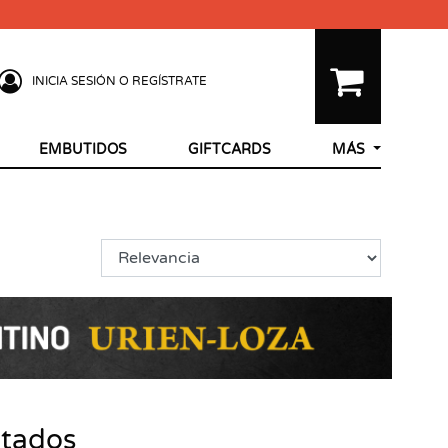
INICIA SESIÓN O REGÍSTRATE
EMBUTIDOS
GIFTCARDS
MÁS
ltados