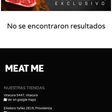
No se encontraron resultados
NUESTRAS TIENDAS
Vitacura 5447, Vitacura
Ver en google maps
Eliodoro Yañez 2819, Providencia