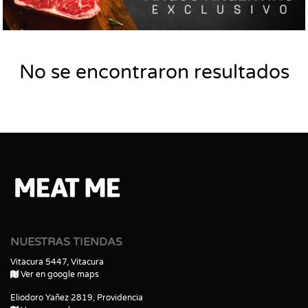
No se encontraron resultados
NUESTRAS TIENDAS
Vitacura 5447, Vitacura
Ver en google maps
Eliodoro Yañez 2819, Providencia