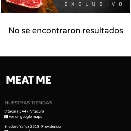
No se encontraron resultados
NUESTRAS TIENDAS
Vitacura 5447, Vitacura
Ver en google maps
Eliodoro Yañez 2819, Providencia