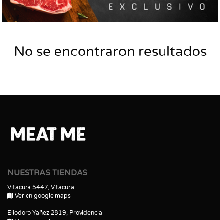
No se encontraron resultados
NUESTRAS TIENDAS
Vitacura 5447, Vitacura
Ver en google maps
Eliodoro Yañez 2819, Providencia